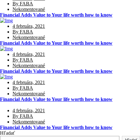
By FABA
Nekomentované
Financial Adds Value to Your life worth how to know
4 februára, 2021
By FABA
Nekomentované
Financial Adds Value to Your life worth how to know
4 februára, 2021
By FABA
Nekomentované
Financial Adds Value to Your life worth how to know
4 februára, 2021
By FABA
Nekomentované
Financial Adds Value to Your life worth how to know
4 februára, 2021
By FABA
Nekomentované
Financial Adds Value to Your life worth how to know
Hľadať